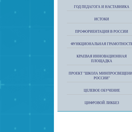
ГОД ПЕДАГОГА И НАСТАВНИКА
ИСТОКИ
ПРОФОРИЕНТАЦИЯ В РОССИИ
ФУНКЦИОНАЛЬНАЯ ГРАМОТНОСТ
КРАЕВАЯ ИННОВАЦИОННАЯ
ПЛОЩАДКА
ПРОЕКТ "ШКОЛА МИНПРОСВЕЩЕН
РОССИИ"
ЦЕЛЕВОЕ ОБУЧЕНИЕ
ЦИФРОВОЙ ЛИКБЕЗ