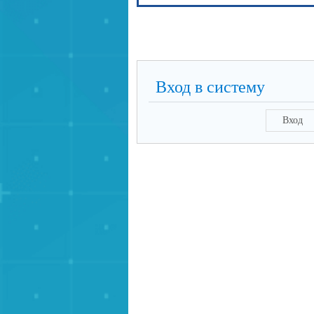
Вход в систему
Вход