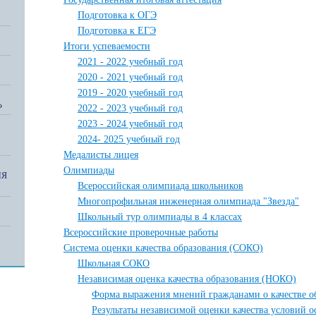
Подготовка к ОГЭ
Подготовка к ЕГЭ
Итоги успеваемости
2021 - 2022 учебный год
2020 - 2021 учебный год
2019 - 2020 учебный год
Ь
2022 - 2023 учебный год
2023 - 2024 учебный год
2024- 2025 учебный год
Медалисты лицея
Олимпиады
ИЯ
Всероссийская олимпиада школьников
Многопрофильная инженерная олимпиада "Звезда"
Школьный тур олимпиады в 4 классах
Всероссийские проверочные работы
Система оценки качества образования (СОКО)
Школьная СОКО
Независимая оценка качества образования (НОКО)
Форма выражения мнений гражданами о качестве об
Результаты независимой оценки качества условий 