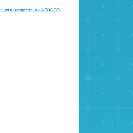
ения в соответствии с ФГОС ОО"