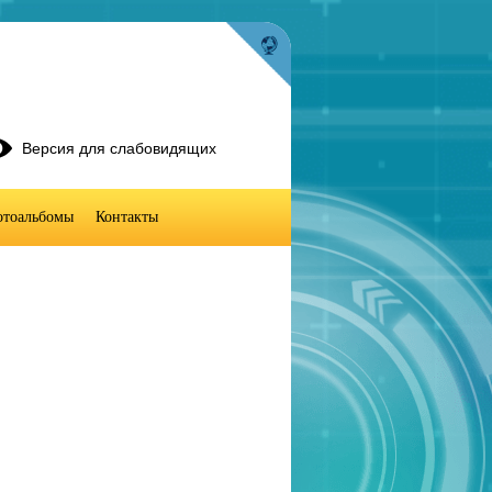
Версия для слабовидящих
тоальбомы
Контакты