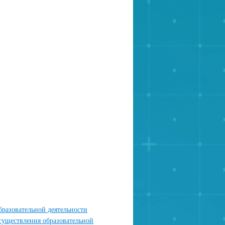
разовательной деятельности
осуществления образовательной