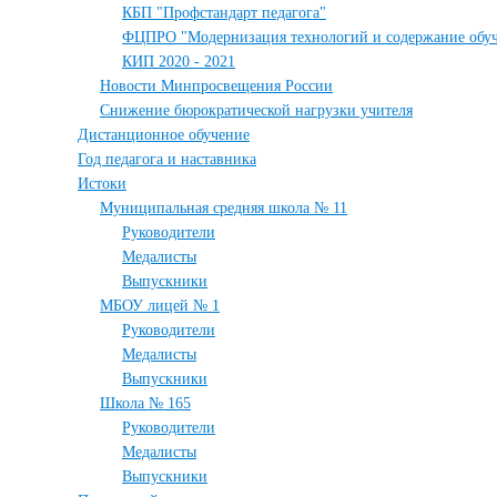
КБП "Профстандарт педагога"
ФЦПРО "Модернизация технологий и содержание обуч
КИП 2020 - 2021
Новости Минпросвещения России
Снижение бюрократической нагрузки учителя
Дистанционное обучение
Год педагога и наставника
Истоки
Муниципальная средняя школа № 11
Руководители
Медалисты
Выпускники
МБОУ лицей № 1
Руководители
Медалисты
Выпускники
Школа № 165
Руководители
Медалисты
Выпускники