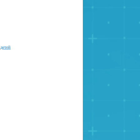
 детей