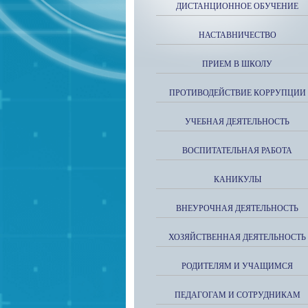
ДИСТАНЦИОННОЕ ОБУЧЕНИЕ
НАСТАВНИЧЕСТВО
ПРИЕМ В ШКОЛУ
ПРОТИВОДЕЙСТВИЕ КОРРУПЦИИ
УЧЕБНАЯ ДЕЯТЕЛЬНОСТЬ
ВОСПИТАТЕЛЬНАЯ РАБОТА
КАНИКУЛЫ
ВНЕУРОЧНАЯ ДЕЯТЕЛЬНОСТЬ
ХОЗЯЙСТВЕННАЯ ДЕЯТЕЛЬНОСТЬ
РОДИТЕЛЯМ И УЧАЩИМСЯ
ПЕДАГОГАМ И СОТРУДНИКАМ