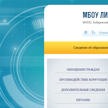
МБОУ ЛИ
681032, Хабаровский
Напи
Сведения об образоват
ОБРАЩЕНИЯ ГРАЖДАН
ПРОТИВОДЕЙСТВИЕ КОРРУПЦИИ
ДОПОЛНИТЕЛЬНЫЕ СВЕДЕНИЯ
ПИТАНИЕ