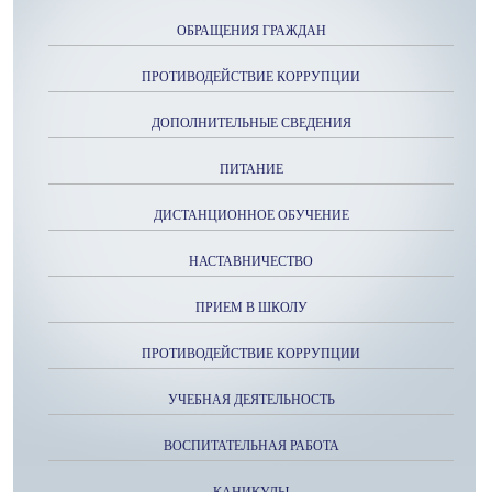
ОБРАЩЕНИЯ ГРАЖДАН
ПРОТИВОДЕЙСТВИЕ КОРРУПЦИИ
ДОПОЛНИТЕЛЬНЫЕ СВЕДЕНИЯ
ПИТАНИЕ
ДИСТАНЦИОННОЕ ОБУЧЕНИЕ
НАСТАВНИЧЕСТВО
ПРИЕМ В ШКОЛУ
ПРОТИВОДЕЙСТВИЕ КОРРУПЦИИ
УЧЕБНАЯ ДЕЯТЕЛЬНОСТЬ
ВОСПИТАТЕЛЬНАЯ РАБОТА