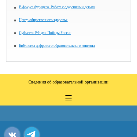
В фокусе будущего. Работа с одаренными детьми
Центр общественного здоровья
Субъекты РФ для Победы России
Библитека цифрового образовательного контента
Сведения об образовательной организации