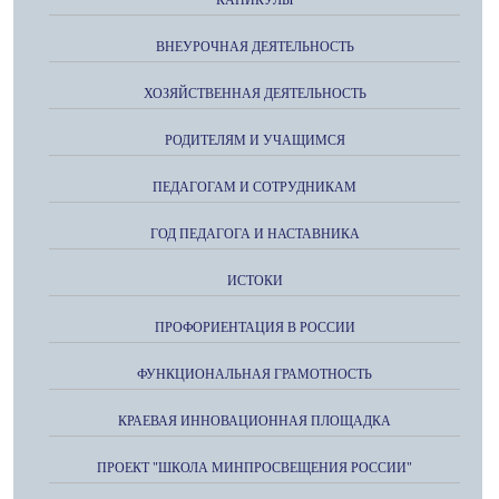
КАНИКУЛЫ
ВНЕУРОЧНАЯ ДЕЯТЕЛЬНОСТЬ
ХОЗЯЙСТВЕННАЯ ДЕЯТЕЛЬНОСТЬ
РОДИТЕЛЯМ И УЧАЩИМСЯ
ПЕДАГОГАМ И СОТРУДНИКАМ
ГОД ПЕДАГОГА И НАСТАВНИКА
ИСТОКИ
ПРОФОРИЕНТАЦИЯ В РОССИИ
ФУНКЦИОНАЛЬНАЯ ГРАМОТНОСТЬ
КРАЕВАЯ ИННОВАЦИОННАЯ ПЛОЩАДКА
ПРОЕКТ "ШКОЛА МИНПРОСВЕЩЕНИЯ РОССИИ"